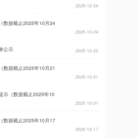
2025-10-24
据截止2025年10月24
2025-10-24
单公示
2025-10-22
据截止2025年10月21
2025-10-21
示（数据截止2025年10
2025-10-21
据截止2025年10月17
2025-10-17