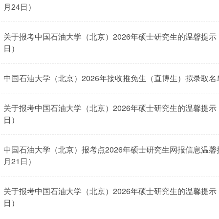
月24日）
关于报考中国石油大学（北京）2026年硕士研究生的温馨提示（数
日）
中国石油大学（北京）2026年接收推免生（直博生）拟录取名
关于报考中国石油大学（北京）2026年硕士研究生的温馨提示（数
日）
中国石油大学（北京）报考点2026年硕士研究生网报信息温馨提
月21日）
关于报考中国石油大学（北京）2026年硕士研究生的温馨提示（数
日）