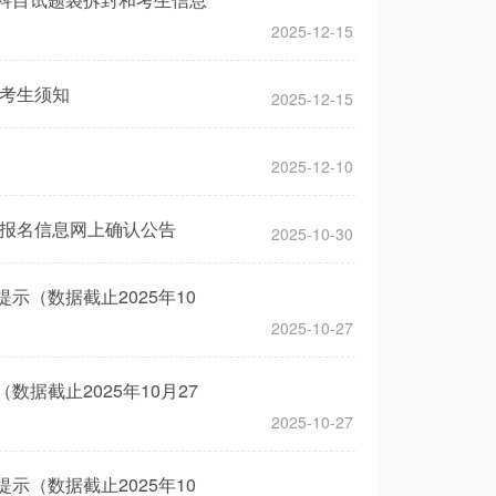
2025-12-15
点考生须知
2025-12-15
2025-12-10
点报名信息网上确认公告
2025-10-30
示（数据截止2025年10
2025-10-27
据截止2025年10月27
2025-10-27
示（数据截止2025年10