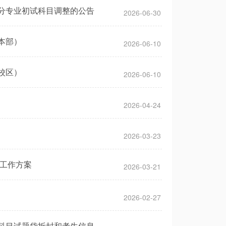
部分专业初试科目调整的公告
2026-06-30
本部）
2026-06-10
校区）
2026-06-10
2026-04-24
2026-03-23
取工作方案
2026-03-21
2026-02-27
题科目试题袋拆封和考生信息