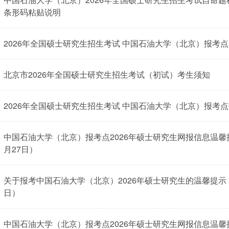
条形码粘贴说明
2026年全国硕士研究生招生考试 中国石油大学（北京）报考
北京市2026年全国硕士研究生招生考试（初试）考生须知
2026年全国硕士研究生招生考试 中国石油大学（北京）报考
中国石油大学（北京）报考点2026年硕士研究生网报信息温馨提
月27日）
关于报考中国石油大学（北京）2026年硕士研究生的温馨提示（数
日）
中国石油大学（北京）报考点2026年硕士研究生网报信息温馨提