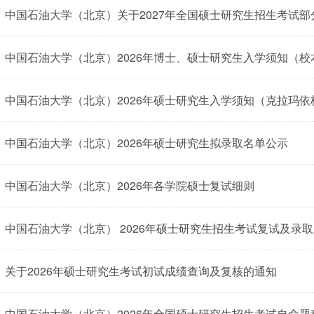
​中国石油大学（北京）关于2027年全国硕士研究生招生考试
中国石油大学（北京）2026年博士、硕士研究生入学须知（校
中国石油大学（北京）2026年硕士研究生入学须知（克拉玛依
中国石油大学（北京）2026年硕士研究生拟录取名单公示
中国石油大学（北京）2026年各学院硕士复试细则
中国石油大学（北京） 2026年硕士研究生招生考试复试及录
关于2026年硕士研究生考试初试成绩查询及复核的通知
中国石油大学（北京）2026年全国硕士研究生招生考试自命