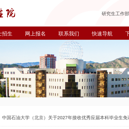
研究生工作
士招生
网上报名
联系我们
快速导航
中国石油大学（北京）关于2027年接收优秀应届本科毕业生