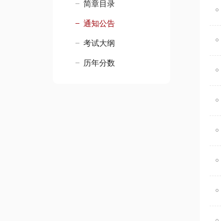
简章目录
通知公告
考试大纲
历年分数