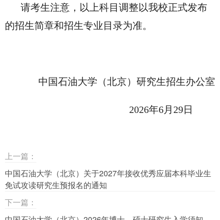
请考生注意，以上科目调整以我校正式发布
的招生简章和招生专业目录为准。
中国石油大学（北京）研究生招生办公室
2026
年6月29日
上一篇：
中国石油大学（北京）关于2027年接收优秀应届本科毕业生
免试攻读研究生预报名的通知
下一篇：
中国石油大学（北京）2026年博士、硕士研究生入学须知