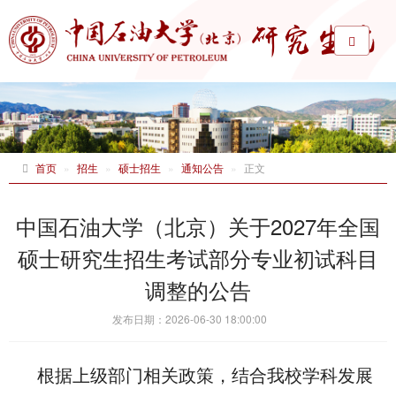
首页
招生
硕士招生
通知公告
正文
​中国石油大学（北京）关于2027年全国
硕士研究生招生考试部分专业初试科目
调整的公告
发布日期：2026-06-30 18:00:00
根据上级部门相关政策，结合我校学科发展