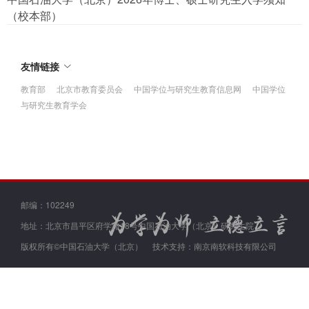
（校本部）
友情链接
教育部
北京市教育委员会
中国学位与研究生教育信息网
中国学位
与研究生教育学会
邮编：102249
地址：北京市昌平区府学路18号中国石油大学（北京）研究生院
版权所有©中国石油大学（北京）
技术支持：南京南软科技有限公司