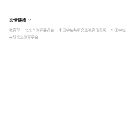
友情链接
教育部
北京市教育委员会
中国学位与研究生教育信息网
中国学位
与研究生教育学会