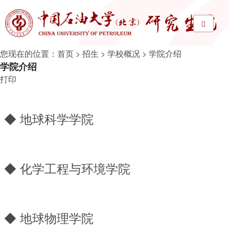
您现在的位置：
首页
>
招生
>
学校概况
>
学院介绍
学院介绍
打印
◆
地球科学学院
◆
化学工程与环境学院
◆
地球物理学院