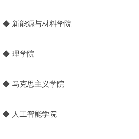
◆
新能源与材料学院
◆
理学院
◆
马克思主义学院
◆
人工智能学院