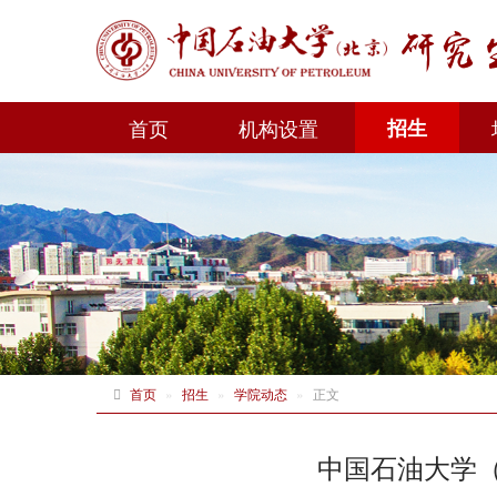
首页
机构设置
招生
首页
招生
学院动态
正文
中国石油大学（