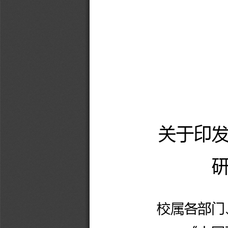
关于印
校属各部门